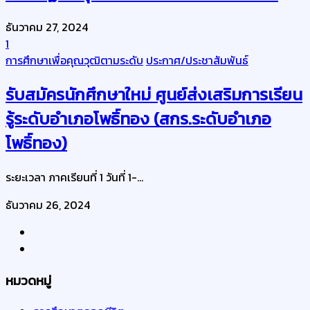
ธันวาคม 27, 2024
1
การศึกษาเพื่อคุณวุฒิตามระดับ
ประกาศ/ประชาสัมพันธ์
รับสมัครนักศึกษาใหม่ ศูนย์ส่งเสริมการเรียน
รู้ระดับอำเภอโพธิ์ทอง (สกร.ระดับอำเภอ
โพธิ์ทอง)
ระยะเวลา ภาคเรียนที่ 1 วันที่ 1-...
ธันวาคม 26, 2024
หมวดหมู่