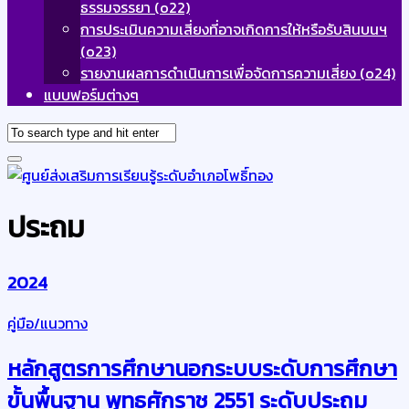
ธรรมจรรยา (o22)
การประเมินความเสี่ยงที่อาจเกิดการให้หรือรับสินบนฯ
(o23)
รายงานผลการดำเนินการเพื่อจัดการความเสี่ยง (o24)
แบบฟอร์มต่างๆ
ประถม
2024
คู่มือ/แนวทาง
หลักสูตรการศึกษานอกระบบระดับการศึกษา
ขั้นพื้นฐาน พุทธศักราช 2551 ระดับประถม