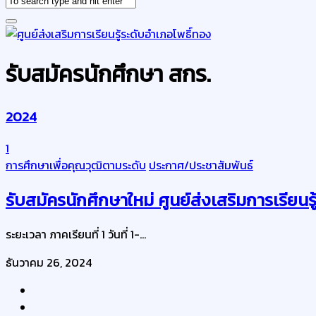
รับสมัครนักศึกษา สกร.
2024
1
การศึกษาเพื่อคุณวุฒิตามระดับ
ประกาศ/ประชาสัมพันธ์
รับสมัครนักศึกษาใหม่ ศูนย์ส่งเสริมการเรียน
ระยะเวลา ภาคเรียนที่ 1 วันที่ 1-...
ธันวาคม 26, 2024