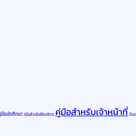
คู่มือสำหรับเจ้าหน้าที่
คู่มือนักศึกษา
คู่มือสำหรับผู้รับบริการ
จำนวน